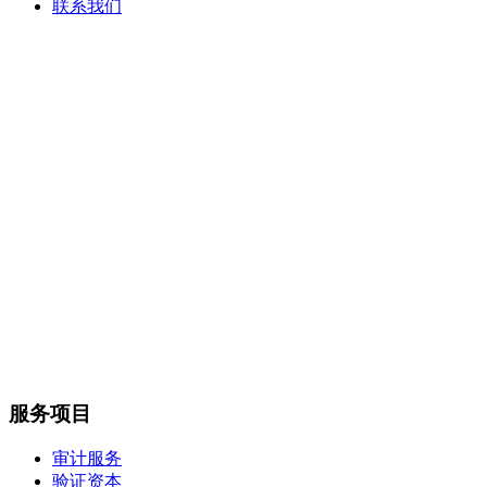
联系我们
服务项目
审计服务
验证资本