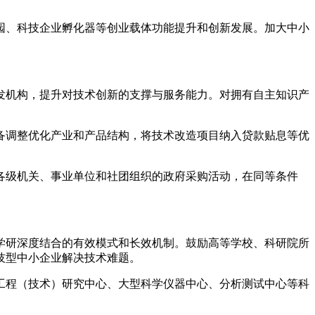
、科技企业孵化器等创业载体功能提升和创新发展。加大中小
机构，提升对技术创新的支撑与服务能力。对拥有自主知识产
调整优化产业和产品结构，将技术改造项目纳入贷款贴息等优
级机关、事业单位和社团组织的政府采购活动，在同等条件
研深度结合的有效模式和长效机制。鼓励高等学校、科研院所
技型中小企业解决技术难题。
程（技术）研究中心、大型科学仪器中心、分析测试中心等科