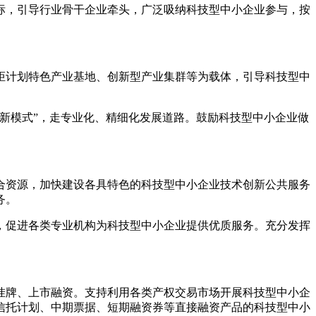
，引导行业骨干企业牵头，广泛吸纳科技型中小企业参与，按
计划特色产业基地、创新型产业集群等为载体，引导科技型中
新模式”，走专业化、精细化发展道路。鼓励科技型中小企业做
资源，加快建设各具特色的科技型中小企业技术创新公共服务
务。
促进各类专业机构为科技型中小企业提供优质服务。充分发挥
牌、上市融资。支持利用各类产权交易市场开展科技型中小企
信托计划、中期票据、短期融资券等直接融资产品的科技型中小