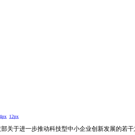
4px
12px
技部关于进一步推动科技型中小企业创新发展的若干