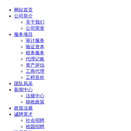
网站首页
公司简介
关于我们
公司荣誉
服务项目
审计服务
验证资本
税务服务
代理记账
资产评估
工商代理
工程造价
团队风采
新闻中心
法规中心
税收政策
政策法规
诚聘英才
社会招聘
校园招聘