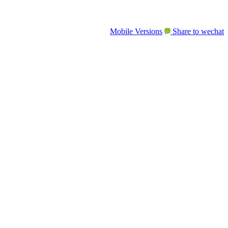
Mobile Versions
Share to wechat