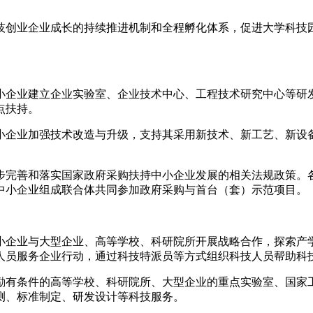
创业企业成长的持续推进机制和全程孵化体系，促进大学科技园
企业建立企业实验室、企业技术中心、工程技术研究中心等研发
点扶持。
企业加强技术改造与升级，支持其采用新技术、新工艺、新设备
完善和落实国家政府采购扶持中小企业发展的相关法规政策。各
中小企业组成联合体共同参加政府采购与首台（套）示范项目。
企业与大型企业、高等学校、科研院所开展战略合作，探索产学
人员服务企业行动，通过科技特派员等方式组织科技人员帮助科
有条件的高等学校、科研院所、大型企业的重点实验室、国家工
测、标准制定、研发设计等科技服务。