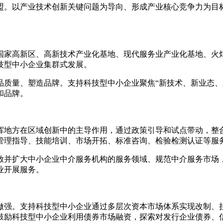
。以产业技术创新关键问题为导向、形成产业核心竞争力为目标
家高新区、高新技术产业化基地、现代服务业产业化基地、火炬
技型中小企业集群式发展。
量、塑造品牌。支持科技型中小企业聚焦“新技术、新业态、
和品牌。
地方在区域创新中的主导作用，通过政策引导和试点带动，整合
管理指导、技能培训、市场开拓、标准咨询、检验检测认证等服
并扩大中小企业中介服务机构的服务领域、规范中介服务市场，
业开展服务。
强。支持科技型中小企业通过多层次资本市场体系实现改制、挂
鼓励科技型中小企业利用债券市场融资，探索对发行企业债券、