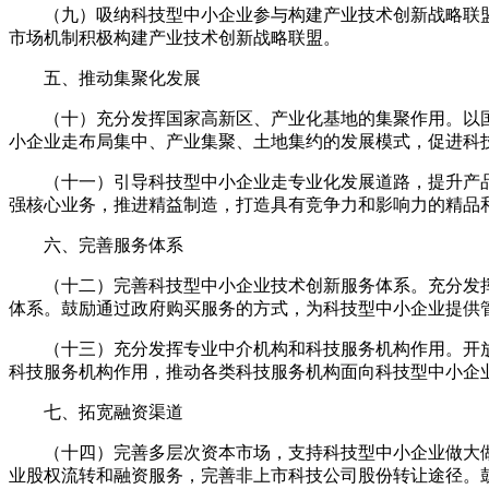
（九）吸纳科技型中小企业参与构建产业技术创新战略联盟
市场机制积极构建产业技术创新战略联盟。
五、推动集聚化发展
（十）充分发挥国家高新区、产业化基地的集聚作用。以国
小企业走布局集中、产业集聚、土地集约的发展模式，促进科
（十一）引导科技型中小企业走专业化发展道路，提升产品质
强核心业务，推进精益制造，打造具有竞争力和影响力的精品
六、完善服务体系
（十二）完善科技型中小企业技术创新服务体系。充分发挥
体系。鼓励通过政府购买服务的方式，为科技型中小企业提供
（十三）充分发挥专业中介机构和科技服务机构作用。开放
科技服务机构作用，推动各类科技服务机构面向科技型中小企
七、拓宽融资渠道
（十四）完善多层次资本市场，支持科技型中小企业做大做
业股权流转和融资服务，完善非上市科技公司股份转让途径。