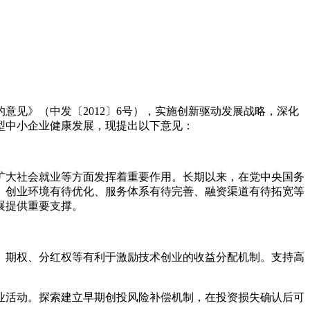
的意见》（中发〔
2012
〕
6
号），实施创新驱动发展战略，深化
型中小企业健康发展，现提出以下意见：
大社会就业等方面发挥着重要作用。长期以来，在党中央国务
、创业环境有待优化、服务体系有待完善、融资渠道有待拓宽等
展提供重要支撑。
期权、分红权等有利于激励技术创业的收益分配机制。支持高
活动。探索建立早期创投风险补偿机制，在投资损失确认后可