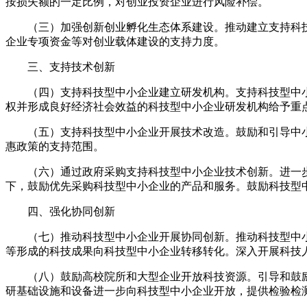
按损失额的一定比例，对创业投资企业进行风险补偿。
（三）加强创新创业孵化生态体系建设。推动建立支持科技
企业专项资金等对创业载体建设的支持力度。
三、支持技术创新
（四）支持科技型中小企业建立研发机构。支持科技型中小
权并形成良好经济社会效益的科技型中小企业研发机构给予重
（五）支持科技型中小企业开展技术改造。鼓励和引导中小
惠政策的支持范围。
（六）通过政府采购支持科技型中小企业技术创新。进一步
下，鼓励优先采购科技型中小企业的产品和服务。鼓励科技型
四、强化协同创新
（七）推动科技型中小企业开展协同创新。推动科技型中小
等形成的科技成果向科技型中小企业转移转化。深入开展科技
（八）鼓励高校院所和大型企业开放科技资源。引导和鼓励
研基础设施和设备进一步向科技型中小企业开放，提供检验检