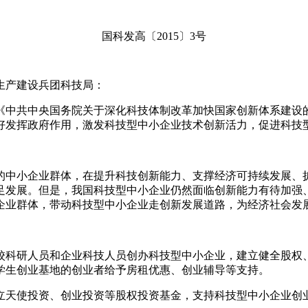
国科发高〔
2015
〕
3
号
生产建设兵团科技局：
中共中央国务院关于深化科技体制改革加快国家创新体系建设
好发挥政府作用，激发科技型中小企业技术创新活力，促进科技
中小企业群体，在提升科技创新能力、支撑经济可持续发展、扩
足发展。但是，我国科技型中小企业仍然面临创新能力有待加强
企业群体，带动科技型中小企业走创新发展道路，为经济社会发
科研人员和企业科技人员创办科技型中小企业，建立健全股权、
学生创业基地的创业者给予房租优惠、创业辅导等支持。
天使投资、创业投资等股权投资基金，支持科技型中小企业创业