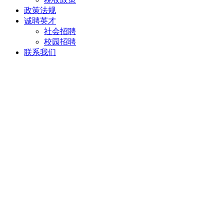
政策法规
诚聘英才
社会招聘
校园招聘
联系我们