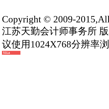
Copyright © 2009-2015,All 
江苏天勤会计师事务所 版
议使用1024X768分辨
51La