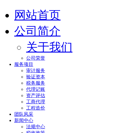
网站首页
公司简介
关于我们
公司荣誉
服务项目
审计服务
验证资本
税务服务
代理记账
资产评估
工商代理
工程造价
团队风采
新闻中心
法规中心
税收政策