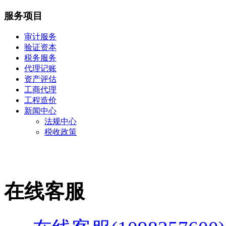
服务项目
审计服务
验证资本
税务服务
代理记账
资产评估
工商代理
工程造价
新闻中心
法规中心
税收政策
在线客服