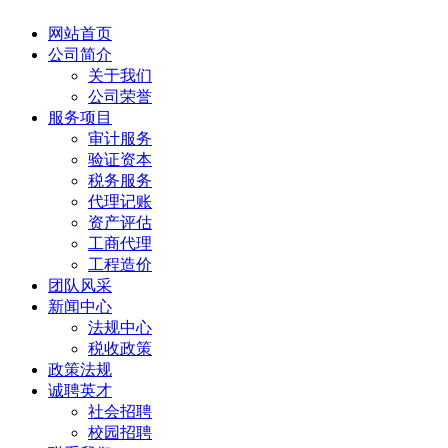
网站首页
公司简介
关于我们
公司荣誉
服务项目
审计服务
验证资本
税务服务
代理记账
资产评估
工商代理
工程造价
团队风采
新闻中心
法规中心
税收政策
政策法规
诚聘英才
社会招聘
校园招聘