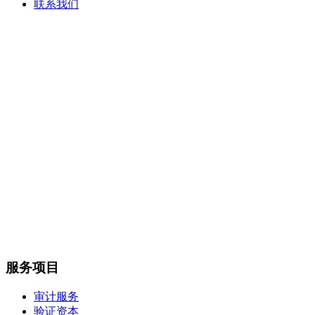
联系我们
服务项目
审计服务
验证资本