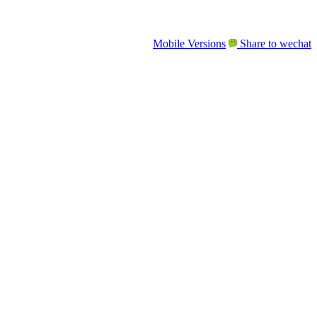
Mobile Versions
Share to wechat